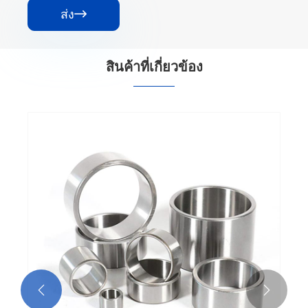
ส่ง

สินค้าที่เกี่ยวข้อง

