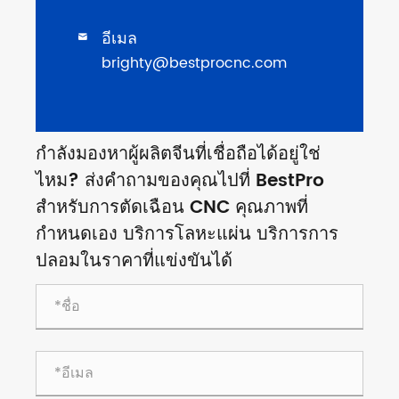
อีเมล

brighty@bestprocnc.com
กำลังมองหาผู้ผลิตจีนที่เชื่อถือได้อยู่ใช่
ไหม? ส่งคำถามของคุณไปที่ BestPro
สำหรับการตัดเฉือน CNC คุณภาพที่
กำหนดเอง บริการโลหะแผ่น บริการการ
ปลอมในราคาที่แข่งขันได้