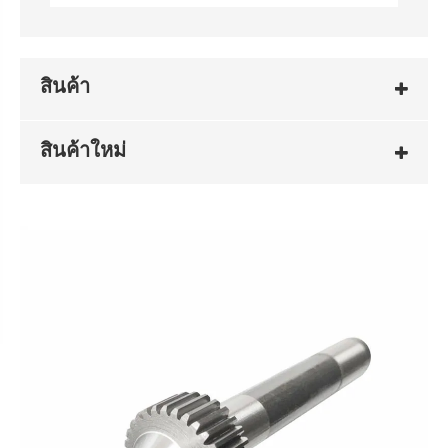
สินค้า
สินค้าใหม่