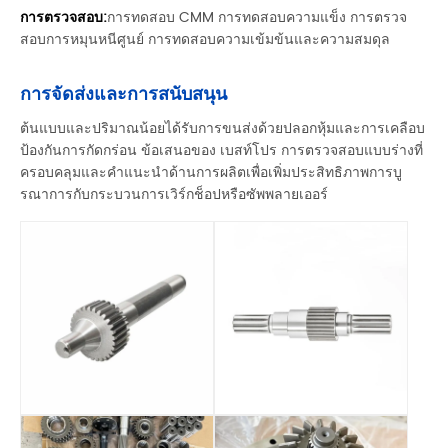
การตรวจสอบ:
การทดสอบ CMM การทดสอบความแข็ง การตรวจ
สอบการหมุนหนีศูนย์ การทดสอบความเข้มข้นและความสมดุล
การจัดส่งและการสนับสนุน
ต้นแบบและปริมาณน้อยได้รับการขนส่งด้วยปลอกหุ้มและการเคลือบ
ป้องกันการกัดกร่อน ข้อเสนอของ เบสท์โปร การตรวจสอบแบบร่างที่
ครอบคลุมและคำแนะนำด้านการผลิตเพื่อเพิ่มประสิทธิภาพการบู
รณาการกับกระบวนการเวิร์กช็อปหรือซัพพลายเออร์