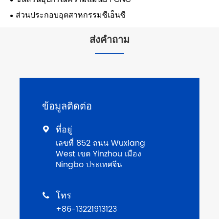
ส่วนประกอบอุตสาหกรรมซีเอ็นซี
ส่งคำถาม
ข้อมูลติดต่อ
ที่อยู่

เลขที่ 852 ถนน Wuxiang
West เขต Yinzhou เมือง
Ningbo ประเทศจีน
โทร

+86-13221913123