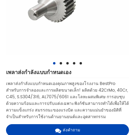
เพลาส่งกำลังแบบกำหนดเอง
เพลาส่งกำลังแบบกำหนดเองคุณภาพสูงของโรงงาน BestPro
สำหรับการจำลองและการผลิตขนาดเล็ก! ผลิตด้วย 42CrMo, 40Cr,
C45, S.S304/316, AL7075/6061 และโลหะผสมพิเศษ การอบชุบ
ด้วยความร้อนและการปรับแต่งเฉพาะฟังก์ชันสามารถทำได้เพื่อให้ได้
ความแข็งแกร่ง สมรรถนะของแรงบิด และความแม่นยำของมิติที่
จำเป็นสำหรับการใช้งานด้านยานยนต์และอุตสาหกรรม
ส่งคำถาม