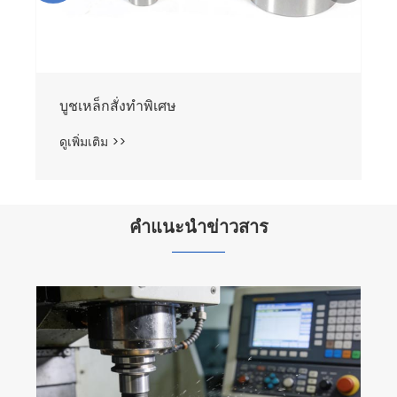
บูชเหล็กสั่งทำพิเศษ
ดูเพิ่มเติม >>
คำแนะนำข่าวสาร