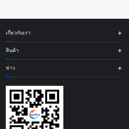
เกี่ยวกับเรา
สินค้า
ข่าว