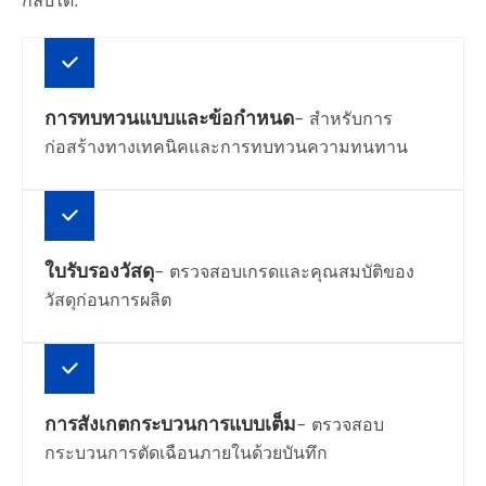
กลับได้:
การทบทวนแบบและข้อกำหนด
- สำหรับการ
ก่อสร้างทางเทคนิคและการทบทวนความทนทาน
ใบรับรองวัสดุ
- ตรวจสอบเกรดและคุณสมบัติของ
วัสดุก่อนการผลิต
การสังเกตกระบวนการแบบเต็ม
- ตรวจสอบ
กระบวนการตัดเฉือนภายในด้วยบันทึก