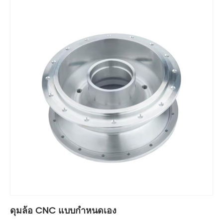
ดุมล้อ CNC แบบกำหนดเอง