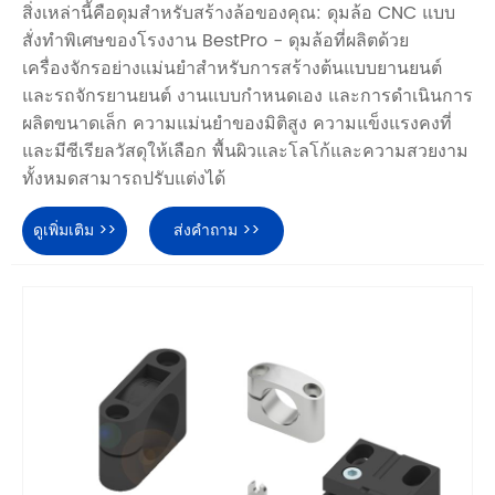
สิ่งเหล่านี้คือดุมสำหรับสร้างล้อของคุณ: ดุมล้อ CNC แบบ
สั่งทำพิเศษของโรงงาน BestPro - ดุมล้อที่ผลิตด้วย
เครื่องจักรอย่างแม่นยำสำหรับการสร้างต้นแบบยานยนต์
และรถจักรยานยนต์ งานแบบกำหนดเอง และการดำเนินการ
ผลิตขนาดเล็ก ความแม่นยำของมิติสูง ความแข็งแรงคงที่
และมีซีเรียลวัสดุให้เลือก พื้นผิวและโลโก้และความสวยงาม
ทั้งหมดสามารถปรับแต่งได้
ดูเพิ่มเติม >>
ส่งคำถาม >>