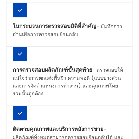
ในกระบวนการตรวจสอบมิติที่สำคัญ
- บันทึกการ
อ่านเพื่อการตรวจสอบย้อนกลับ
การตรวจสอบผลิตภัณฑ์ขั้นสุดท้าย
- ตรวจสอบให้
แน่ใจว่าการตกแต่งพื้นผิว ความพอดี (แบบบางส่วน
และการจัดตำแหน่งการทำงาน) และคุณภาพโดย
รวมนั้นถูกต้อง
ติดตามคุณภาพและบริการหลังการขาย
-
ผลิตภัณฑ์ทั้งหมดสามารถตรวจสอบย้อนกลับได้ และ