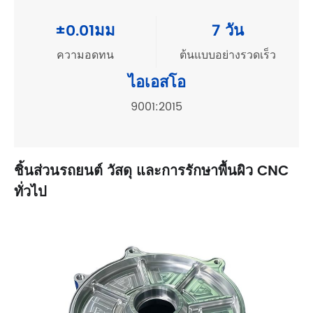
±0.01มม
7 วัน
ความอดทน
ต้นแบบอย่างรวดเร็ว
ไอเอสโอ
9001:2015
ชิ้นส่วนรถยนต์ วัสดุ และการรักษาพื้นผิว CNC
ทั่วไป