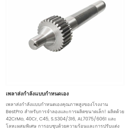
เพลาส่งกำลังแบบกำหนดเอง
เพลาส่งกำลังแบบกำหนดเองคุณภาพสูงของโรงงาน
BestPro สำหรับการจำลองและการผลิตขนาดเล็ก! ผลิตด้วย
42CrMo, 40Cr, C45, S.S304/316, AL7075/6061 และ
โลหะผสมพิเศษ การอบชุบด้วยความร้อนและการปรับแต่ง