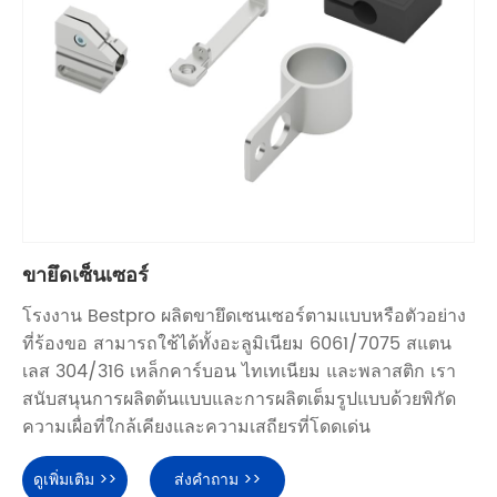
ขายึดเซ็นเซอร์
โรงงาน Bestpro ผลิตขายึดเซนเซอร์ตามแบบหรือตัวอย่าง
ที่ร้องขอ สามารถใช้ได้ทั้งอะลูมิเนียม 6061/7075 สแตน
เลส 304/316 เหล็กคาร์บอน ไทเทเนียม และพลาสติก เรา
สนับสนุนการผลิตต้นแบบและการผลิตเต็มรูปแบบด้วยพิกัด
ความเผื่อที่ใกล้เคียงและความเสถียรที่โดดเด่น
ดูเพิ่มเติม >>
ส่งคำถาม >>