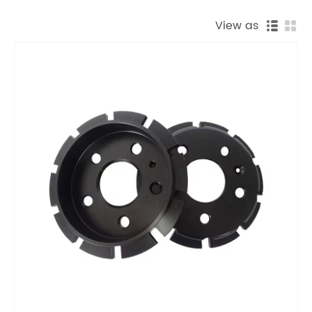
View as