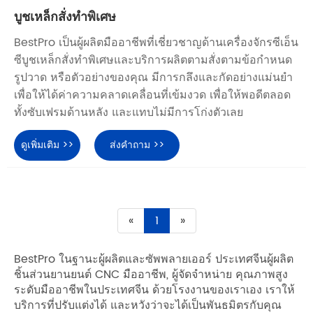
บูชเหล็กสั่งทำพิเศษ
BestPro เป็นผู้ผลิตมืออาชีพที่เชี่ยวชาญด้านเครื่องจักรซีเอ็น
ซีบูชเหล็กสั่งทำพิเศษและบริการผลิตตามสั่งตามข้อกำหนด
รูปวาด หรือตัวอย่างของคุณ มีการกลึงและกัดอย่างแม่นยำ
เพื่อให้ได้ค่าความคลาดเคลื่อนที่เข้มงวด เพื่อให้พอดีตลอด
ทั้งซับเฟรมด้านหลัง และแทบไม่มีการโก่งตัวเลย
ดูเพิ่มเติม >>
ส่งคำถาม >>
«
1
»
BestPro ในฐานะผู้ผลิตและซัพพลายเออร์ ประเทศจีนผู้ผลิต
ชิ้นส่วนยานยนต์ CNC มืออาชีพ, ผู้จัดจำหน่าย คุณภาพสูง
ระดับมืออาชีพในประเทศจีน ด้วยโรงงานของเราเอง เราให้
บริการที่ปรับแต่งได้ และหวังว่าจะได้เป็นพันธมิตรกับคุณ