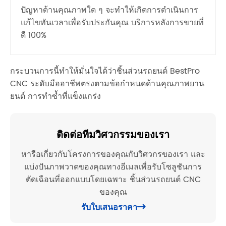
ปัญหาด้านคุณภาพใด ๆ จะทำให้เกิดการดำเนินการ
แก้ไขทันเวลาเพื่อรับประกันคุณ บริการหลังการขายที่
ดี 100%
กระบวนการนี้ทำให้มั่นใจได้ว่าชิ้นส่วนรถยนต์ BestPro
CNC ระดับมืออาชีพตรงตามข้อกำหนดด้านคุณภาพยาน
ยนต์ การทำซ้ำที่แข็งแกร่ง
ติดต่อทีมวิศวกรรมของเรา
หารือเกี่ยวกับโครงการของคุณกับวิศวกรของเรา และ
แบ่งปันภาพวาดของคุณทางอีเมลเพื่อรับโซลูชันการ
ตัดเฉือนที่ออกแบบโดยเฉพาะ ชิ้นส่วนรถยนต์ CNC
ของคุณ
รับใบเสนอราคา
