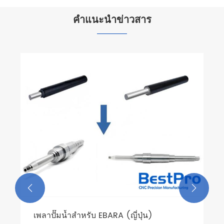
คำแนะนำข่าวสาร

