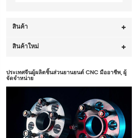
สินค้า
สินค้าใหม่
ประเทศจีนผู้ผลิตชิ้นส่วนยานยนต์ CNC มืออาชีพ, ผู้
จัดจำหน่าย