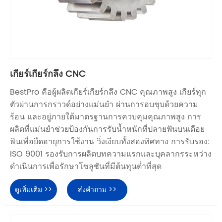
เกียร์เกียร์กลึง CNC
BestPro คือผู้ผลิตเกียร์เกียร์กลึง CNC คุณภาพสูง เกียร์ทุก
ตัวผ่านการกราวด์อย่างแม่นยำ ผ่านการอบชุบด้วยความ
ร้อน และอยู่ภายใต้มาตรฐานการควบคุมคุณภาพสูง การ
ผลิตที่แม่นยำช่วยป้องกันการรับน้ำหนักที่ปลายฟันบนเดือย
พินเพื่อยืดอายุการใช้งาน วิ่งเงียบทั้งสองทิศทาง การรับรอง:
ISO 9001 รองรับการผลิตบทความแรกและบุคลากรระหว่าง
ดำเนินการเพื่อรักษาโซลูชันที่มีต้นทุนต่ำที่สุด
ดูเพิ่มเติม >>
ส่งคำถาม >>